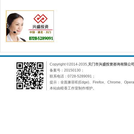
Copyright ©2014-2035,
天门市兴盛投资咨询有限公
备案号：
20150130；
联系电话：0728-5289091；
提示：全面兼容IE(Edge)、Firefox、Chrome、O
本站由暗香工作室制作维护。