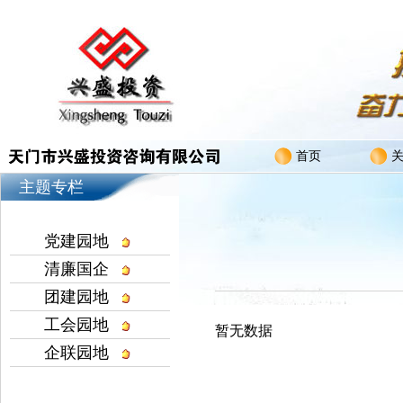
首页
主题专栏
党建园地
清廉国企
团建园地
工会园地
暂无数据
企联园地