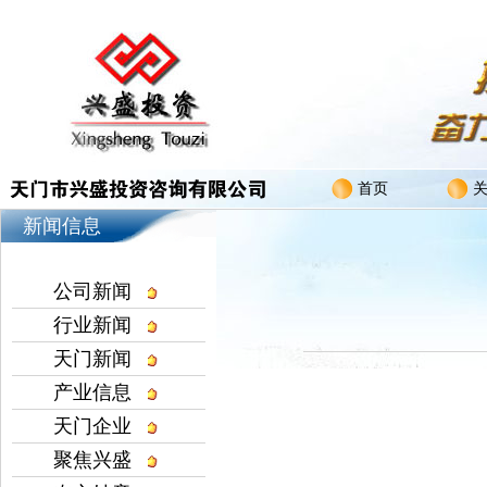
首页
新闻信息
公司新闻
行业新闻
天门新闻
产业信息
天门企业
聚焦兴盛