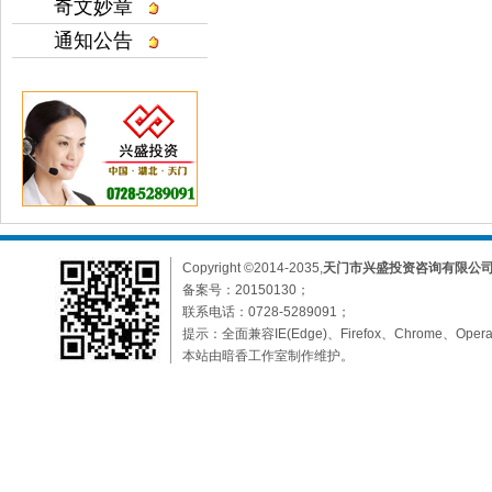
奇文妙章
通知公告
Copyright ©2014-2035,
天门市兴盛投资咨询有限公
备案号：
20150130；
联系电话：0728-5289091；
提示：全面兼容IE(Edge)、Firefox、Chrome、O
本站由暗香工作室制作维护。