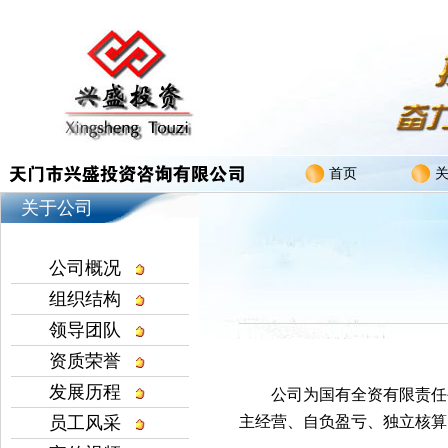
首页
关于公司
公司概况
组织结构
领导团队
资质荣誉
发展历程
公司为国有全资有限责任
员工风采
主经营、自负盈亏、独立核算