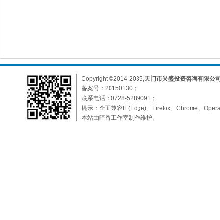
Copyright ©2014-2035,
天门市兴盛投资咨询有限公
备案号：
20150130；
联系电话：0728-5289091；
提示：全面兼容IE(Edge)、Firefox、Chrome、O
本站由暗香工作室制作维护。